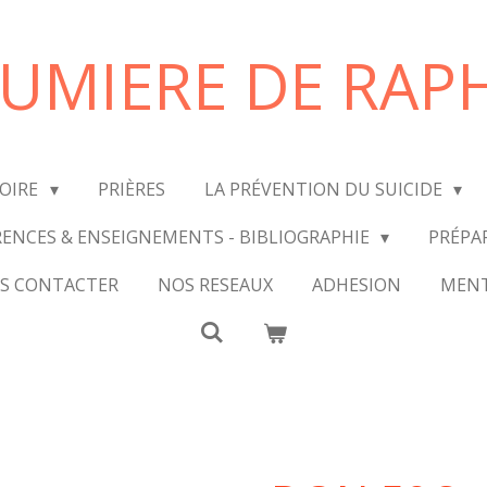
LUMIERE DE RAP
TOIRE
PRIÈRES
LA PRÉVENTION DU SUICIDE
ENCES & ENSEIGNEMENTS - BIBLIOGRAPHIE
PRÉPA
S CONTACTER
NOS RESEAUX
ADHESION
MENT