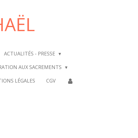
HAËL
ACTUALITÉS - PRESSE
RATION AUX SACREMENTS
IONS LÉGALES
CGV